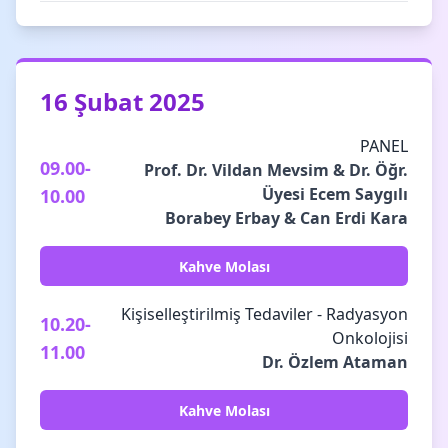
16 Şubat 2025
PANEL
09.00-
Prof. Dr. Vildan Mevsim & Dr. Öğr.
Üyesi Ecem Saygılı
10.00
Borabey Erbay & Can Erdi Kara
Kahve Molası
Kişiselleştirilmiş Tedaviler - Radyasyon
10.20-
Onkolojisi
11.00
Dr. Özlem Ataman
Kahve Molası